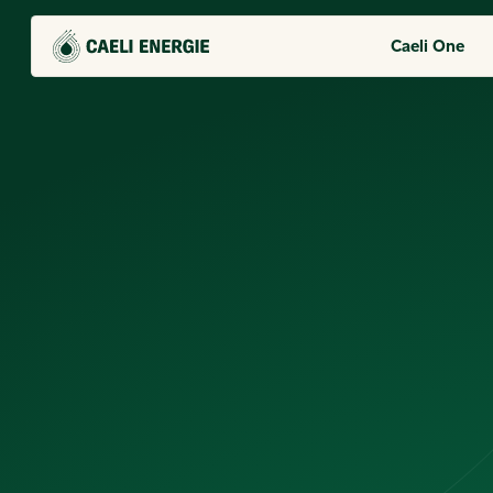
Caeli One