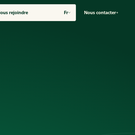
ous rejoindre
Fr
Nous contacter